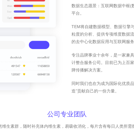
数据生态愿景：互联网数据中枢(
平台。
TEM将自建数据模型、数据引擎
粒度的分析、提供专项维度数据
的去中心化数据应用与互联网服
专注品牌事业十余年，是一家兼
计整合服务公司。目前已为上百家
牌传播解决方案。
同时我们也在为成为国际化优质品
造”贡献自己的一份力量。
公司专业团队
然维生素群，随时补充体内维生素，易吸收消化，每片含有每日人类所需